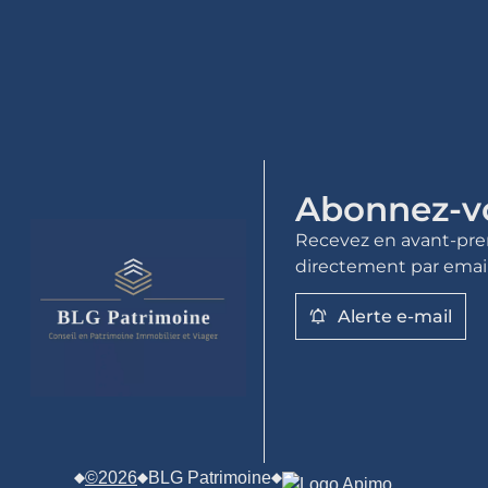
Abonnez-v
Recevez en avant-pre
directement par email
Alerte e-mail
©2026
BLG Patrimoine