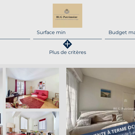
Recherche
Estimation
Plus de critères