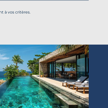
t à vos critères.