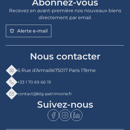
Abonnez-vous
Recevez en avant-première nos nouveaux biens
directement par email.
Alerte e-mail
Nous contacter
6 Rue d’Armaillé
75017 Paris 17ème
+33 1 70 69 66 19
contact@blg-patrimoine.fr
Suivez-nous