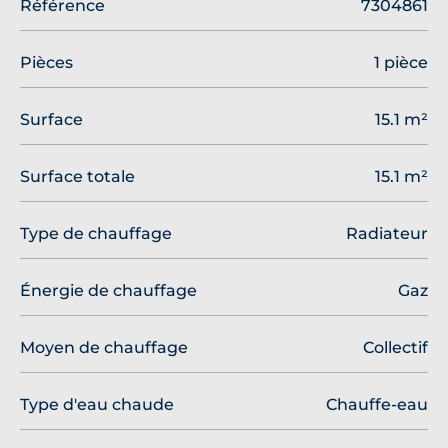
Référence
7304861
Pièces
1 pièce
Surface
15.1 m²
Surface totale
15.1 m²
Type de chauffage
Radiateur
Énergie de chauffage
Gaz
Moyen de chauffage
Collectif
Type d'eau chaude
Chauffe-eau