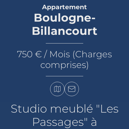
Appartement
Boulogne-
Billancourt
750 € / Mois (Charges
comprises)
Studio meublé "Les
Passages" à