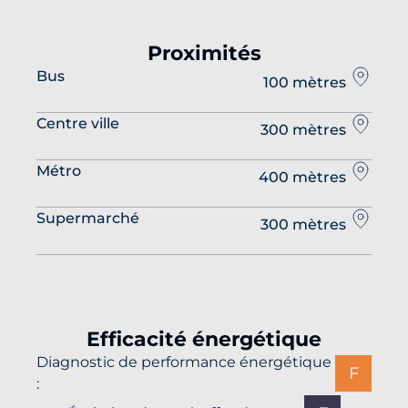
Proximités
Bus
100 mètres
Centre ville
300 mètres
Métro
400 mètres
Supermarché
300 mètres
Efficacité énergétique
Diagnostic de performance énergétique
F
: