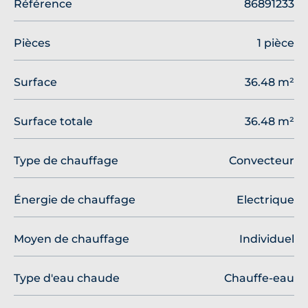
Référence
86891233
Pièces
1 pièce
Surface
36.48 m²
Surface totale
36.48 m²
Type de chauffage
Convecteur
Énergie de chauffage
Electrique
Moyen de chauffage
Individuel
Type d'eau chaude
Chauffe-eau