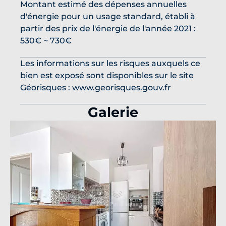
Montant estimé des dépenses annuelles
d'énergie pour un usage standard, établi à
partir des prix de l'énergie de l'année 2021 :
530€ ~ 730€
Les informations sur les risques auxquels ce
bien est exposé sont disponibles sur le site
Géorisques : www.georisques.gouv.fr
Galerie