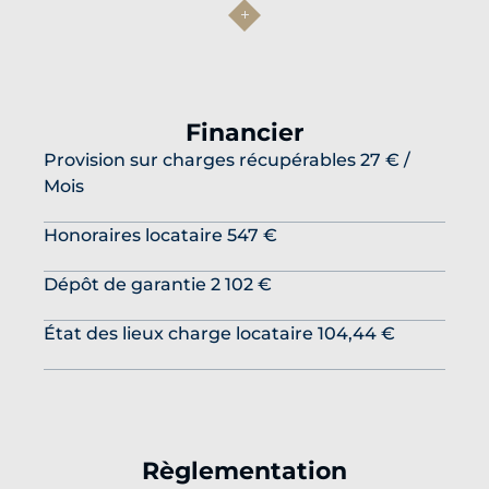
Financier
Provision sur charges récupérables
27 € /
Mois
Honoraires locataire
547 €
Dépôt de garantie
2 102 €
État des lieux charge locataire
104,44 €
Règlementation