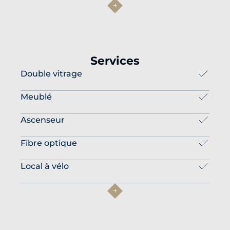
Services
Double vitrage
Meublé
Ascenseur
Fibre optique
Local à vélo