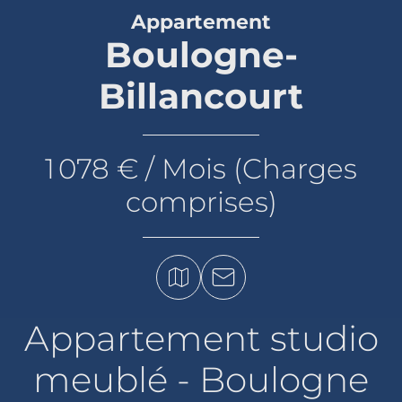
Appartement
Boulogne-
Billancourt
1 078 € / Mois (Charges
comprises)
Appartement studio
meublé - Boulogne