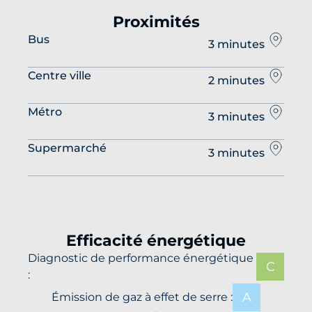
Proximités
Bus
3 minutes
Centre ville
2 minutes
Métro
3 minutes
Supermarché
3 minutes
Efficacité énergétique
Diagnostic de performance énergétique
C
:
A
Émission de gaz à effet de serre :