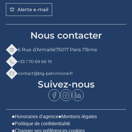
Alerte e-mail
Nous contacter
6 Rue d’Armaillé
75017 Paris 17ème
+33 1 70 69 66 19
contact@blg-patrimoine.fr
Suivez-nous
Honoraires d'agence
Mentions légales
Politique de confidentialité
Changer ses préférences cookies