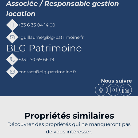
Associée / Responsable gestion
location
+33 6 33 04 14 00
l.guillaume@blg-patrimoine.fr
BLG Patrimoine
+33 1 70 69 66 19
contact@blg-patrimoine.fr
Nous suivre
Propriétés similaires
Découvrez des propriétés qui ne manqueront pas
de vous intéresser.