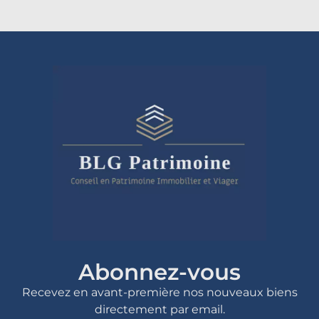
Abonnez-vous
Recevez en avant-première nos nouveaux biens
directement par email.